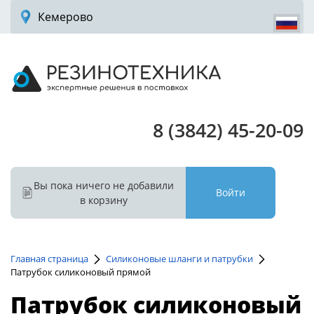
Кемерово
8 (3842) 45-20-09
Вы пока ничего не добавили
Войти
в корзину
Главная страница
Силиконовые шланги и патрубки
Патрубок силиконовый прямой
Патрубок силиконовый