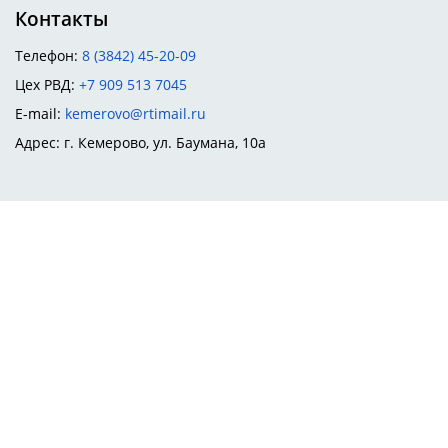
Контакты
Телефон:
8 (3842) 45-20-09
Цех РВД:
+7 909 513 7045
E-mail:
kemerovo@rtimail.ru
Адрес: г. Кемерово, ул. Баумана, 10а