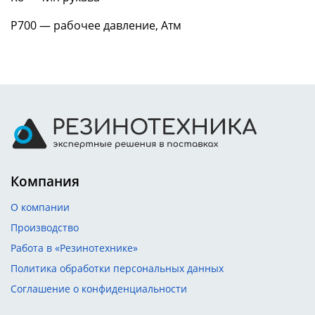
P700 — рабочее давление, Атм
Компания
О компании
Производство
Работа в «Резинотехнике»
Политика обработки персональных данных
Соглашение о конфиденциальности