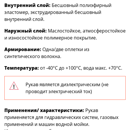
Внутренний слой:
Бесшовный полиэфирный
эластомер, экструдированный бесшовный
внутренний слой.
Наружный слой:
Маслостойкое, атмосферостойкое
и износостойкое полимерное покрытие.
Армирование:
Одна/две оплетки из
синтетического волокна.
Температура:
от -40°С до +100°С, вода макс. +70°С.
Рукав является диэлектрическим (не
проводит электрический ток)
Применения/ характеристики:
Рукав
применяется для гидравлических систем, газовых
применений и машин водной мойки.