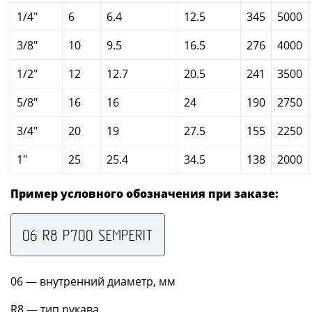
1/4"
6
6.4
12.5
345
5000
3/8"
10
9.5
16.5
276
4000
1/2"
12
12.7
20.5
241
3500
5/8"
16
16
24
190
2750
3/4"
20
19
27.5
155
2250
1"
25
25.4
34.5
138
2000
Пример условного обозначения при заказе:
06 R8 P700 SEMPERIT
06 — внутренний диаметр, мм
R8 — тип рукава