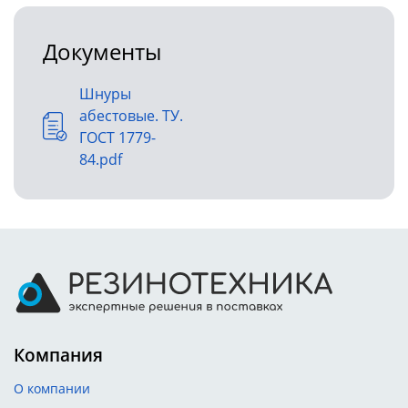
Документы
Шнуры
абестовые. ТУ.
ГОСТ 1779-
84.pdf
Компания
О компании