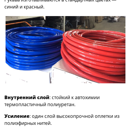
синий и красный.
Внутренний слой
: стойкий к автохимии
термопластичный полиуретан.
Усиление
: один слой высокопрочной оплетки из
полиэфирных нитей.