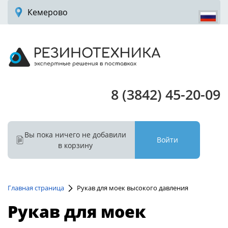
Кемерово
8 (3842) 45-20-09
Вы пока ничего не добавили
Войти
в корзину
Главная страница
Рукав для моек высокого давления
Рукав для моек