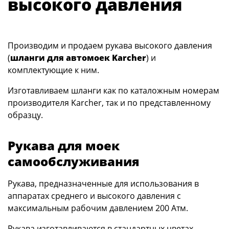
высокого давления
Производим и продаем рукава высокого давления
(
шланги для автомоек Karcher
) и
комплектующие к ним.
Изготавливаем шланги как по каталожным номерам
производителя Karcher, так и по представленному
образцу.
Рукава для моек
самообслуживания
Рукава, предназначенные для использования в
аппаратах среднего и высокого давления с
максимальным рабочим давлением 200 Атм.
Рукава изготавливаются в стандартных цветах —