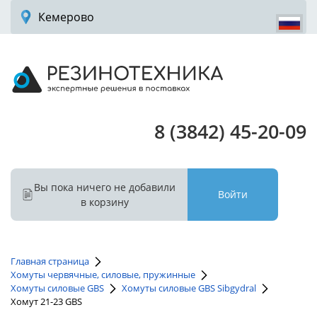
Кемерово
8 (3842) 45-20-09
Вы пока ничего не добавили
Войти
в корзину
Главная страница
Хомуты червячные, силовые, пружинные
Хомуты силовые GBS
Хомуты силовые GBS Sibgydral
Хомут 21-23 GBS