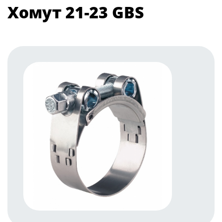
Хомут 21-23 GBS