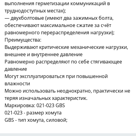
выполнения герметизации коммуникаций в
труднодоступных местах);
— двухболтовые (имеют два зажимных болта,
обеспечивают максимальное сжатие за счёт
равномерного перераспределения нагрузки);
Преимущества:
Выдерживают критические механические нагрузки,
внешнее и внутреннее давление
Равномерно распределяют по себе стягивающее
давление
Могут эксплуатироваться при повышенной
влажности
Можно использовать неоднократно, практически не
теряя изначальных характеристик.
Маркировка: 021-023 GBS
021-023 - размер хомута
GBS - тип хомута, силовой;