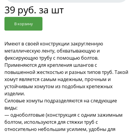
39 руб. за шт
В корзину
Имеют в своей конструкции закругленную
металлическую ленту, обхватывающую и
фиксирующую трубу с помощью болтов.
Применяются для крепления шлангов с
повышенной жесткостью и разных типов труб. Такой
хомут является самым надежным, прочным и
устойчивым хомутом из подобных крепежных
изделии.
Силовые хомуты подразделяются на следующие
виды:
— одноболтовые (конструкция с одним зажимным
болтом, используются для стяжки труб с
относительно небольшим усилием, удобны для