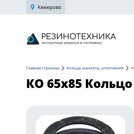
Кемерово
Главная страница
Кольца, манжеты, уплотнения
У
КО 65х85 Кольцо 