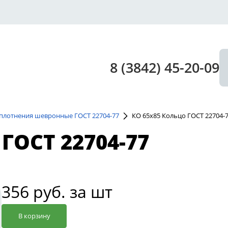
8 (3842) 45-20-09
плотнения шевронные ГОСТ 22704-77
КО 65х85 Кольцо ГОСТ 22704-
ГОСТ 22704-77
356 руб. за шт
В корзину