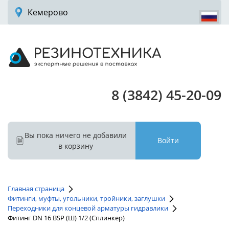
Кемерово
8 (3842) 45-20-09
Вы пока ничего не добавили
Войти
в корзину
Главная страница
Фитинги, муфты, угольники, тройники, заглушки
Переходники для концевой арматуры гидравлики
Фитинг DN 16 BSP (Ш) 1/2 (Сплинкер)