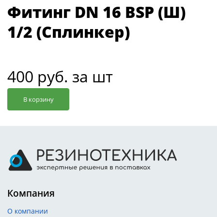
Фитинг DN 16 BSP (Ш)
1/2 (Сплинкер)
400 руб. за шт
В корзину
Компания
О компании