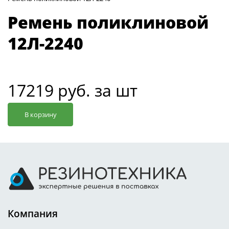
Ремень поликлиновой
12Л-2240
17219 руб. за шт
В корзину
Компания