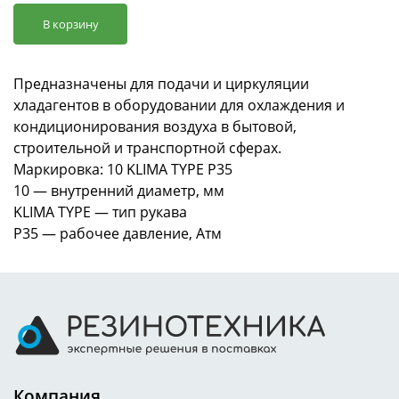
В корзину
Предназначены для подачи и циркуляции
хладагентов в оборудовании для охлаждения и
кондиционирования воздуха в бытовой,
строительной и транспортной сферах.
Маркировка: 10 KLIMA TYPE P35
10 — внутренний диаметр, мм
KLIMA TYPE — тип рукава
Р35 — рабочее давление, Атм
Компания