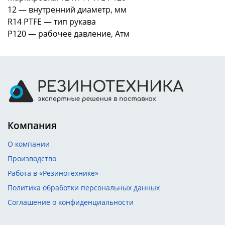
12 — внутренний диаметр, мм
R14 PTFE — тип рукава
Р120 — рабочее давление, Атм
Компания
О компании
Производство
Работа в «Резинотехнике»
Политика обработки персональных данных
Соглашение о конфиденциальности