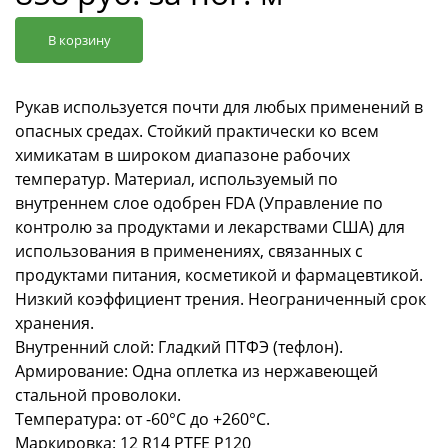
В корзину
Рукав используется почти для любых применений в
опасных средах. Стойкий практически ко всем
химикатам в широком диапазоне рабочих
температур. Материал, используемый по
внутреннем слое одобрен FDA (Управление по
контролю за продуктами и лекарствами США) для
использования в применениях, связанных с
продуктами питания, косметикой и фармацевтикой.
Низкий коэффициент трения. Неограниченный срок
хранения.
Внутренний слой: Гладкий ПТФЭ (тефлон).
Армирование: Одна оплетка из нержавеющей
стальной проволоки.
Температура: от -60°С до +260°С.
Маркировка: 12 R14 PTFE P120