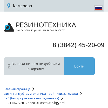
Кемерово
8 (3842) 45-20-09
Вы пока ничего не добавили
Войти
в корзину
Главная страница
Фитинги, муфты, угольники, тройники, заглушки
БРС (быстроразъемные соединения)
БРС FIRG 3/8(Ниппель+Розетка) Sibgydral