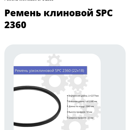
Ремень клиновой SPC
2360