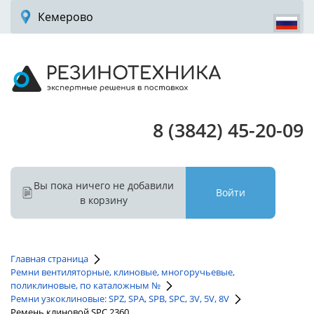
Кемерово
8 (3842) 45-20-09
Вы пока ничего не добавили
Войти
в корзину
Главная страница
Ремни вентиляторные, клиновые, многоручьевые,
поликлиновые, по каталожным №
Ремни узкоклиновые: SPZ, SPA, SPB, SPC, 3V, 5V, 8V
Ремень клиновой SPC 2360