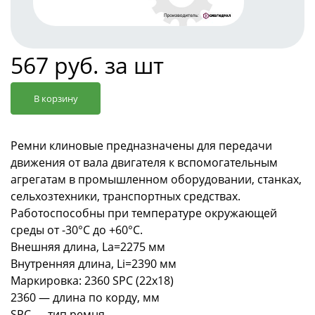
567 руб. за шт
В корзину
Ремни клиновые предназначены для передачи
движения от вала двигателя к вспомогательным
агрегатам в промышленном оборудовании, станках,
сельхозтехники, транспортных средствах.
Работоспособны при температуре окружающей
среды от -30°С до +60°С.
Внешняя длина, La=2275 мм
Внутренняя длина, Li=2390 мм
Маркировка: 2360 SPC (22х18)
2360 — длина по корду, мм
SPC — тип ремня