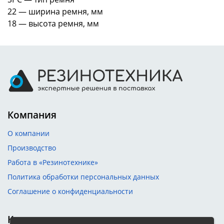
22 — ширина ремня, мм
18 — высота ремня, мм
Компания
О компании
Производство
Работа в «Резинотехнике»
Политика обработки персональных данных
Соглашение о конфиденциальности
Контакты